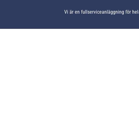
Vi är en fullserviceanläggning för h