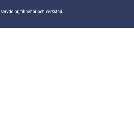
ervdelar, tillbehör och verkstad.