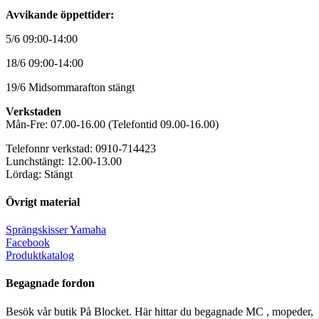
Avvikande öppettider:
5/6 09:00-14:00
18/6 09:00-14:00
19/6 Midsommarafton stängt
Verkstaden
Mån-Fre: 07.00-16.00 (Telefontid 09.00-16.00)
Telefonnr verkstad: 0910-714423
Lunchstängt: 12.00-13.00
Lördag: Stängt
Övrigt material
Sprängskisser Yamaha
Facebook
Produktkatalog
Begagnade fordon
Besök vår butik På Blocket. Här hittar du begagnade MC , mopeder,