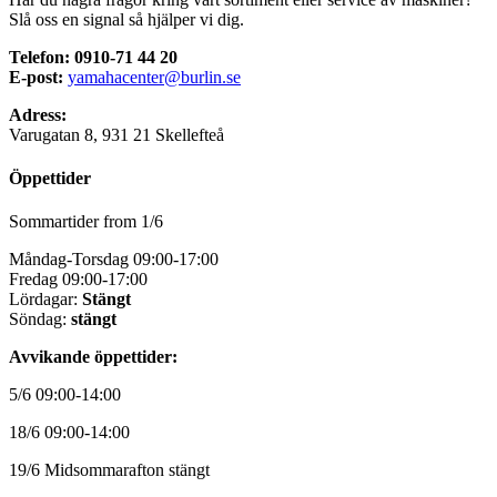
Slå oss en signal så hjälper vi dig.
Telefon: 0910-71 44 20
E-post:
yamahacenter@burlin.se
Adress:
Varugatan 8, 931 21 Skellefteå
Öppettider
Sommartider from 1/6
Måndag-Torsdag 09:00-17:00
Fredag 09:00-17:00
Lördagar:
Stängt
Söndag:
stängt
Avvikande öppettider:
5/6 09:00-14:00
18/6 09:00-14:00
19/6 Midsommarafton stängt