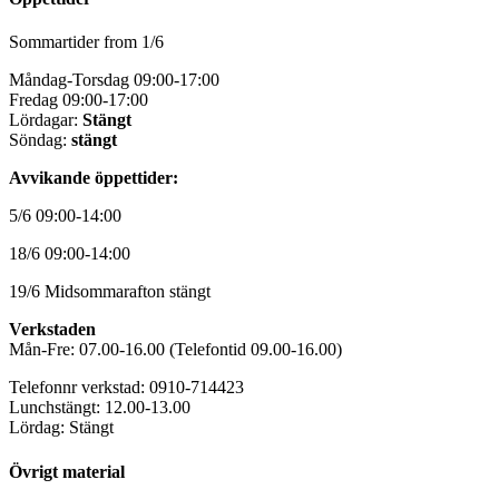
Sommartider from 1/6
Måndag-Torsdag 09:00-17:00
Fredag 09:00-17:00
Lördagar:
Stängt
Söndag:
stängt
Avvikande öppettider:
5/6 09:00-14:00
18/6 09:00-14:00
19/6 Midsommarafton stängt
Verkstaden
Mån-Fre: 07.00-16.00 (Telefontid 09.00-16.00)
Telefonnr verkstad: 0910-714423
Lunchstängt: 12.00-13.00
Lördag: Stängt
Övrigt material