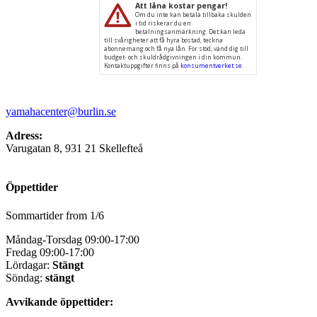
yamahacenter@burlin.se
Adress:
Varugatan 8, 931 21 Skellefteå
Öppettider
Sommartider from 1/6
Måndag-Torsdag 09:00-17:00
Fredag 09:00-17:00
Lördagar:
Stängt
Söndag:
stängt
Avvikande öppettider: