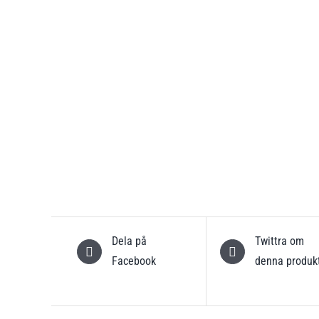
Dela på
Twittra om
Facebook
denna produk