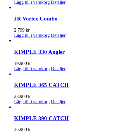
Lägg till i varukorg
Detaljer
JR Vortex Combo
2.799
kr
Lägg till i varukorg
Detaljer
KIMPLE 330 Angler
19.900
kr
Lägg till i varukorg
Detaljer
KIMPLE 365 CATCH
28.900
kr
Lägg till i varukorg
Detaljer
KIMPLE 390 CATCH
36.900
kr