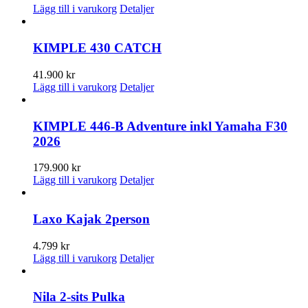
Lägg till i varukorg
Detaljer
KIMPLE 430 CATCH
41.900
kr
Lägg till i varukorg
Detaljer
KIMPLE 446-B Adventure inkl Yamaha F30
2026
179.900
kr
Lägg till i varukorg
Detaljer
Laxo Kajak 2person
4.799
kr
Lägg till i varukorg
Detaljer
Nila 2-sits Pulka